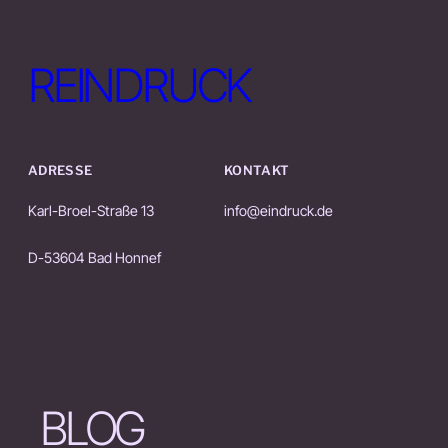
REINDRUCK
ADRESSE
KONTAKT
Karl-Broel-Straße 13
info@eindruck.de
D-53604 Bad Honnef
BLOG